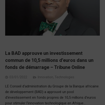
La BAD approuve un investissement
commun de 10,5 millions d’euros dans un
fonds de démarrage – Tribune Online
03/01/2022
Innovation
,
Technologies
LE Conseil d’administration du Groupe de la Banque africaine
de développement (BAD) a approuvé un pool
d’investissement en fonds propres de 10,5 millions d’euros
pour stimuler l’innovation technologique en Afrique…