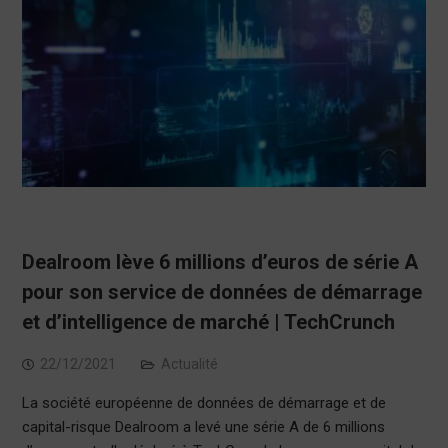
Dealroom lève 6 millions d’euros de série A
pour son service de données de démarrage
et d’intelligence de marché | TechCrunch
22/12/2021
Actualité
La société européenne de données de démarrage et de
capital-risque Dealroom a levé une série A de 6 millions