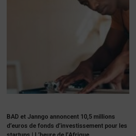
BAD et Janngo annoncent 10,5 millions
d’euros de fonds d’investissement pour les
startups | L’heure de l’Afrique