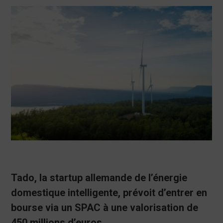
Tado, la startup allemande de l’énergie
domestique intelligente, prévoit d’entrer en
bourse via un SPAC à une valorisation de
450 millions d’euros