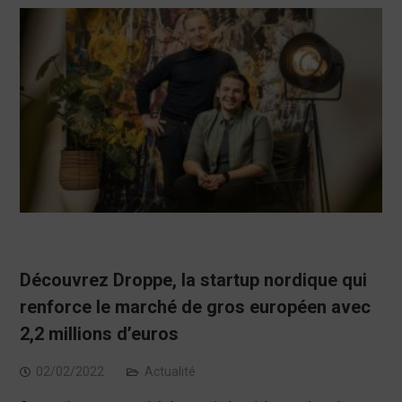
Découvrez Droppe, la startup nordique qui
renforce le marché de gros européen avec
2,2 millions d’euros
02/02/2022
Actualité