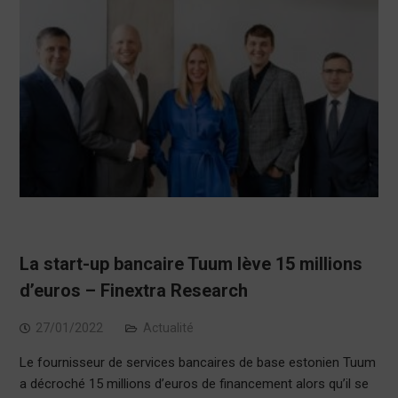
La start-up bancaire Tuum lève 15 millions
d’euros – Finextra Research
27/01/2022
Actualité
Le fournisseur de services bancaires de base estonien Tuum
a décroché 15 millions d’euros de financement alors qu’il se