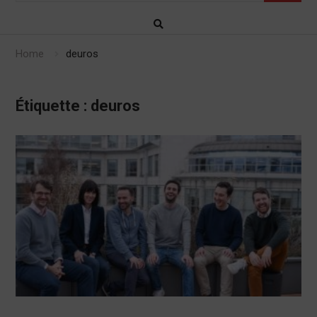
Home
deuros
Étiquette :
deuros