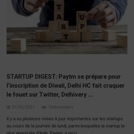
STARTUP DIGEST: Paytm se prépare pour
l’inscription de Diwali, Delhi HC fait craquer
le fouet sur Twitter, Delhivery …
31/05/2021
Technologies
Il y a eu plusieurs mises à jour importantes sur les startups
au cours de la journée de lundi, parmi lesquelles la startup la
plus appréciée d’Inde, Paytm, a reçu…