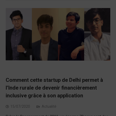
Comment cette startup de Delhi permet à
l’Inde rurale de devenir financièrement
inclusive grâce à son application
15/07/2020
Actualité