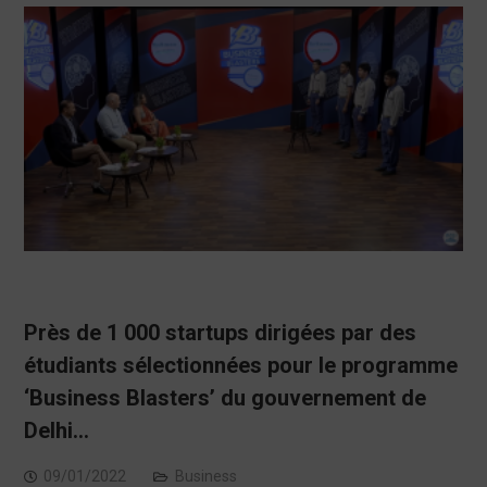
Près de 1 000 startups dirigées par des
étudiants sélectionnées pour le programme
‘Business Blasters’ du gouvernement de
Delhi…
09/01/2022
Business