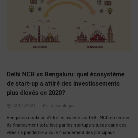
Delhi NCR vs Bengaluru: quel écosystème
de start-up a attiré des investissements
plus élevés en 2020?
02/01/2021
Technologies
Bengaluru continue d’être en avance sur Delhi NCR en termes
de financement total levé par les startups situées dans ces
villes La pandémie a vu le financement des principaux