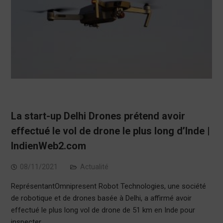
La start-up Delhi Drones prétend avoir
effectué le vol de drone le plus long d’Inde |
IndienWeb2.com
08/11/2021
Actualité
ReprésentantOmnipresent Robot Technologies, une société
de robotique et de drones basée à Delhi, a affirmé avoir
effectué le plus long vol de drone de 51 km en Inde pour
inspecter…