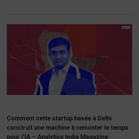
Comment cette startup basée à Delhi
construit une machine à remonter le temps
pour l’IA – Analytics India Magazine