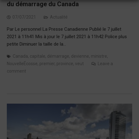
du démarrage du Canada
07/07/2021
Actualité
Par Le personnel La Presse Canadienne Publié le 7 juillet
2021 à 11h41 Mis à jour le 7 juillet 2021 à 11h42 Police plus
petite Diminuer la taille de la…
Canada
,
capitale
,
démarrage
,
devienne
,
ministre
,
NouvelleÉcosse
,
premier
,
province
,
veut
Leave a
comment