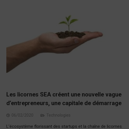
Les licornes SEA créent une nouvelle vague
d’entrepreneurs, une capitale de démarrage
06/02/2020
Technologies
L’écosystème florissant des startups et la chaîne de licornes