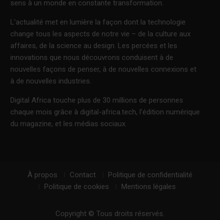
sens à un monde en constante transformation.
L’actualité met en lumière la façon dont la technologie
change tous les aspects de notre vie – de la culture aux
affaires, de la science au design. Les percées et les
innovations que nous découvrons conduisent à de
nouvelles façons de penser, à de nouvelles connexions et
à de nouvelles industries.
Digital Africa touche plus de 30 millions de personnes
chaque mois grâce à digital-africa.tech, l’édition numérique
du magazine, et les médias sociaux.
À propos
Contact
Politique de confidentialité
Politique de cookies
Mentions légales
Copyright © Tous droits réservés.