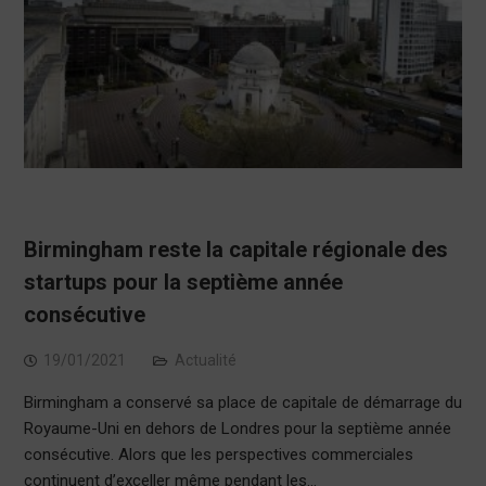
Birmingham reste la capitale régionale des
startups pour la septième année
consécutive
19/01/2021
Actualité
Birmingham a conservé sa place de capitale de démarrage du
Royaume-Uni en dehors de Londres pour la septième année
consécutive. Alors que les perspectives commerciales
continuent d’exceller même pendant les…