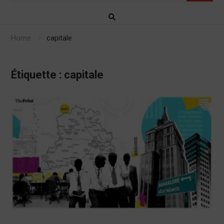
Home
capitale
Étiquette :
capitale