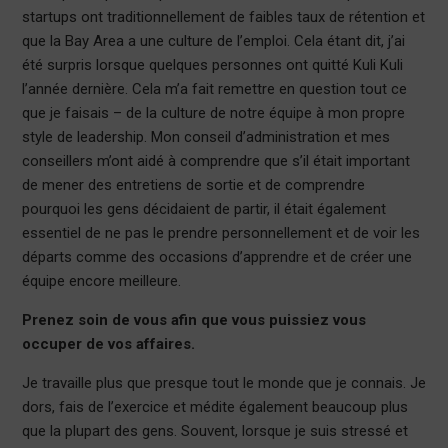
startups ont traditionnellement de faibles taux de rétention et
que la Bay Area a une culture de l’emploi. Cela étant dit, j’ai
été surpris lorsque quelques personnes ont quitté Kuli Kuli
l’année dernière. Cela m’a fait remettre en question tout ce
que je faisais – de la culture de notre équipe à mon propre
style de leadership. Mon conseil d’administration et mes
conseillers m’ont aidé à comprendre que s’il était important
de mener des entretiens de sortie et de comprendre
pourquoi les gens décidaient de partir, il était également
essentiel de ne pas le prendre personnellement et de voir les
départs comme des occasions d’apprendre et de créer une
équipe encore meilleure.
Prenez soin de vous afin que vous puissiez vous
occuper de vos affaires.
Je travaille plus que presque tout le monde que je connais. Je
dors, fais de l’exercice et médite également beaucoup plus
que la plupart des gens. Souvent, lorsque je suis stressé et