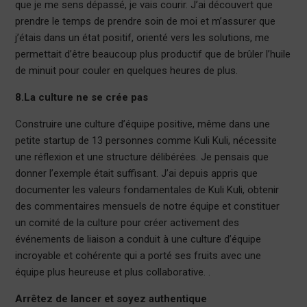
que je me sens dépassé, je vais courir. J’ai découvert que
prendre le temps de prendre soin de moi et m’assurer que
j’étais dans un état positif, orienté vers les solutions, me
permettait d’être beaucoup plus productif que de brûler l’huile
de minuit pour couler en quelques heures de plus.
8.La culture ne se crée pas
Construire une culture d’équipe positive, même dans une
petite startup de 13 personnes comme Kuli Kuli, nécessite
une réflexion et une structure délibérées. Je pensais que
donner l’exemple était suffisant. J’ai depuis appris que
documenter les valeurs fondamentales de Kuli Kuli, obtenir
des commentaires mensuels de notre équipe et constituer
un comité de la culture pour créer activement des
événements de liaison a conduit à une culture d’équipe
incroyable et cohérente qui a porté ses fruits avec une
équipe plus heureuse et plus collaborative. .
Arrêtez de lancer et soyez authentique