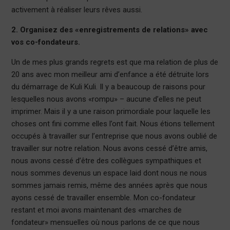
activement à réaliser leurs rêves aussi.
2. Organisez des «enregistrements de relations» avec
vos co-fondateurs.
Un de mes plus grands regrets est que ma relation de plus de
20 ans avec mon meilleur ami d’enfance a été détruite lors
du démarrage de Kuli Kuli. Il y a beaucoup de raisons pour
lesquelles nous avons «rompu» – aucune d’elles ne peut
imprimer. Mais il y a une raison primordiale pour laquelle les
choses ont fini comme elles l’ont fait. Nous étions tellement
occupés à travailler sur l’entreprise que nous avons oublié de
travailler sur notre relation. Nous avons cessé d’être amis,
nous avons cessé d’être des collègues sympathiques et
nous sommes devenus un espace laid dont nous ne nous
sommes jamais remis, même des années après que nous
ayons cessé de travailler ensemble. Mon co-fondateur
restant et moi avons maintenant des «marches de
fondateur» mensuelles où nous parlons de ce que nous