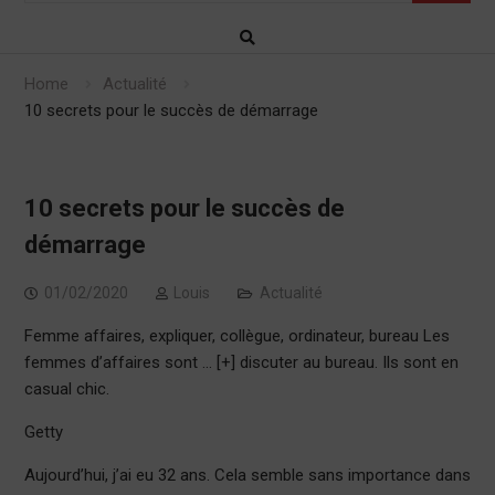
Home
Actualité
10 secrets pour le succès de démarrage
10 secrets pour le succès de
démarrage
01/02/2020
Louis
Actualité
Femme affaires, expliquer, collègue, ordinateur, bureau Les
femmes d’affaires sont … [+] discuter au bureau. Ils sont en
casual chic.
Getty
Aujourd’hui, j’ai eu 32 ans. Cela semble sans importance dans