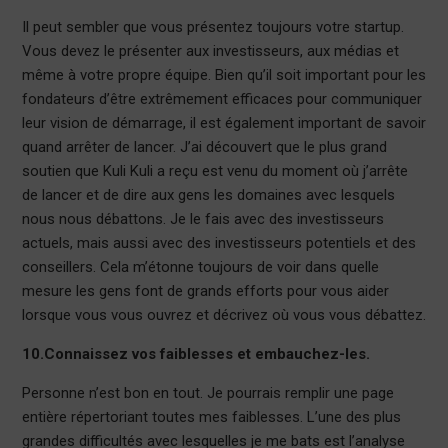
Il peut sembler que vous présentez toujours votre startup.
Vous devez le présenter aux investisseurs, aux médias et
même à votre propre équipe. Bien qu’il soit important pour les
fondateurs d’être extrêmement efficaces pour communiquer
leur vision de démarrage, il est également important de savoir
quand arrêter de lancer. J’ai découvert que le plus grand
soutien que Kuli Kuli a reçu est venu du moment où j’arrête
de lancer et de dire aux gens les domaines avec lesquels
nous nous débattons. Je le fais avec des investisseurs
actuels, mais aussi avec des investisseurs potentiels et des
conseillers. Cela m’étonne toujours de voir dans quelle
mesure les gens font de grands efforts pour vous aider
lorsque vous vous ouvrez et décrivez où vous vous débattez.
10.Connaissez vos faiblesses et embauchez-les.
Personne n’est bon en tout. Je pourrais remplir une page
entière répertoriant toutes mes faiblesses. L’une des plus
grandes difficultés avec lesquelles je me bats est l’analyse