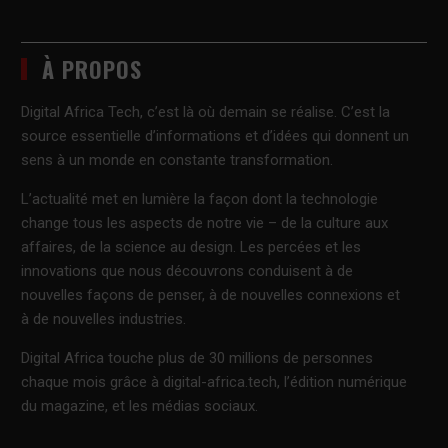
À PROPOS
Digital Africa Tech, c’est là où demain se réalise. C’est la
source essentielle d’informations et d’idées qui donnent un
sens à un monde en constante transformation.
L’actualité met en lumière la façon dont la technologie
change tous les aspects de notre vie – de la culture aux
affaires, de la science au design. Les percées et les
innovations que nous découvrons conduisent à de
nouvelles façons de penser, à de nouvelles connexions et
à de nouvelles industries.
Digital Africa touche plus de 30 millions de personnes
chaque mois grâce à digital-africa.tech, l’édition numérique
du magazine, et les médias sociaux.