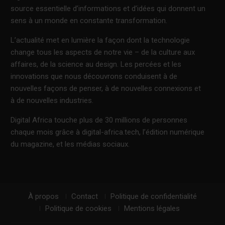
source essentielle d’informations et d’idées qui donnent un
sens à un monde en constante transformation.
L’actualité met en lumière la façon dont la technologie
change tous les aspects de notre vie – de la culture aux
affaires, de la science au design. Les percées et les
innovations que nous découvrons conduisent à de
nouvelles façons de penser, à de nouvelles connexions et
à de nouvelles industries.
Digital Africa touche plus de 30 millions de personnes
chaque mois grâce à digital-africa.tech, l’édition numérique
du magazine, et les médias sociaux.
À propos
Contact
Politique de confidentialité
Politique de cookies
Mentions légales