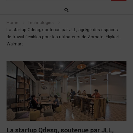
Home
Technologies
La startup Qdesq, soutenue par JLL, agrège des espaces
de travail flexibles pour les utilisateurs de Zomato, Flipkart,
Walmart
La startup Qdesq, soutenue par JLL,