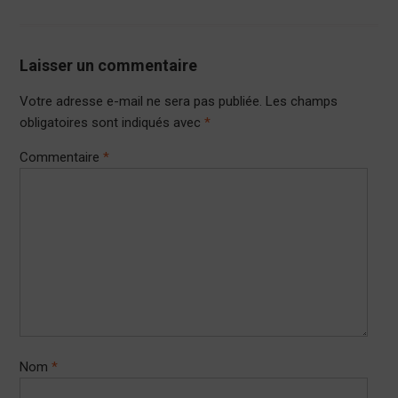
Laisser un commentaire
Votre adresse e-mail ne sera pas publiée.
Les champs
obligatoires sont indiqués avec
*
Commentaire
*
Nom
*