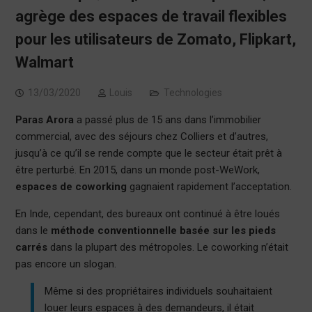
agrège des espaces de travail flexibles
pour les utilisateurs de Zomato, Flipkart,
Walmart
13/03/2020
Louis
Technologies
Paras Arora
a passé plus de 15 ans dans l’immobilier
commercial, avec des séjours chez Colliers et d’autres,
jusqu’à ce qu’il se rende compte que le secteur était prêt à
être perturbé. En 2015, dans un monde post-WeWork,
espaces de coworking
gagnaient rapidement l’acceptation.
En Inde, cependant, des bureaux ont continué à être loués
dans le
méthode conventionnelle basée sur les pieds
carrés
dans la plupart des métropoles. Le coworking n’était
pas encore un slogan.
Même si des propriétaires individuels souhaitaient
louer leurs espaces à des demandeurs, il était