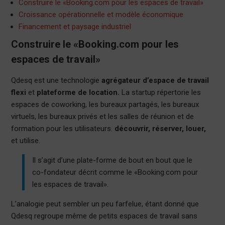
Construire le «Booking.com pour les espaces de travail»
Croissance opérationnelle et modèle économique
Financement et paysage industriel
Construire le «Booking.com pour les
espaces de travail»
Qdesq est une technologie
agrégateur d’espace de travail
flexi
et
plateforme de location.
La startup répertorie les
espaces de coworking, les bureaux partagés, les bureaux
virtuels, les bureaux privés et les salles de réunion et de
formation pour les utilisateurs.
découvrir, réserver, louer,
et utilise.
Il s’agit d’une plate-forme de bout en bout que le
co-fondateur décrit comme le «Booking.com pour
les espaces de travail».
L’analogie peut sembler un peu farfelue, étant donné que
Qdesq regroupe même de petits espaces de travail sans