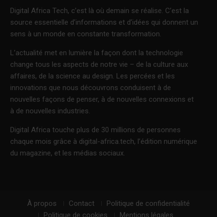
Digital Africa Tech, c’est là où demain se réalise. C’est la
source essentielle d’informations et d’idées qui donnent un
sens à un monde en constante transformation.
L’actualité met en lumière la façon dont la technologie
change tous les aspects de notre vie – de la culture aux
affaires, de la science au design. Les percées et les
innovations que nous découvrons conduisent à de
nouvelles façons de penser, à de nouvelles connexions et
à de nouvelles industries.
Digital Africa touche plus de 30 millions de personnes
chaque mois grâce à digital-africa.tech, l’édition numérique
du magazine, et les médias sociaux.
À propos
Contact
Politique de confidentialité
Politique de cookies
Mentions légales