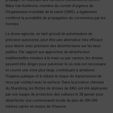
Mara Van Kerkhove, membre du comité d’urgence de
l’Organisation mondiale de la santé (OMS), a également
confirmé la possibilité de propagation du coronavirus par les
fomites.
Le drone agricole, en tant qu’outil de pulvérisation de
précision autonome, peut être une alternative très efficace
pour libérer avec précision des désinfectants sur les lieux
publics. Par rapport aux approches de désinfection
traditionnelles menées à la main ou par camion, les drones
peuvent être dirigés pour pulvériser là où cela est nécessaire
et couvrir une zone plus large, contribuant à améliorer
l’hygiène publique et à réduire le risque de transmission de
virus par contact avec la surface. Dans la province chinoise
du Shandong, les flottes de drones de XAG ont été déployées
par une équipe de protection des cultures le 28 janvier pour
désinfecter une communauté locale de plus de 300 000
mètres carrés en moins de 4 heures.