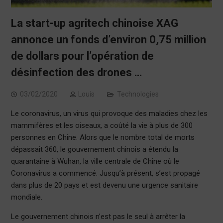
La start-up agritech chinoise XAG
annonce un fonds d’environ 0,75 million
de dollars pour l’opération de
désinfection des drones …
03/02/2020
Louis
Technologies
Le coronavirus, un virus qui provoque des maladies chez les
mammifères et les oiseaux, a coûté la vie à plus de 300
personnes en Chine. Alors que le nombre total de morts
dépassait 360, le gouvernement chinois a étendu la
quarantaine à Wuhan, la ville centrale de Chine où le
Coronavirus a commencé. Jusqu’à présent, s’est propagé
dans plus de 20 pays et est devenu une urgence sanitaire
mondiale.
Le gouvernement chinois n’est pas le seul à arrêter la