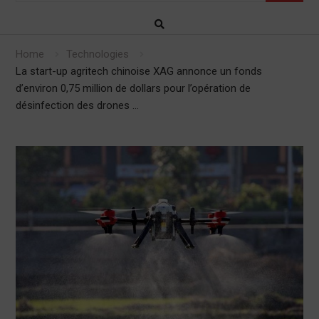
Home
Technologies
La start-up agritech chinoise XAG annonce un fonds
d’environ 0,75 million de dollars pour l’opération de
désinfection des drones …