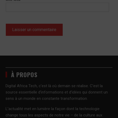
À PROPOS
Digital Africa Tech, c’est là où demain se réalise. C’est la
source essentielle d’informations et d’idées qui donnent un
sens à un monde en constante transformation.
L’actualité met en lumière la façon dont la technologie
change tous les aspects de notre vie – de la culture aux