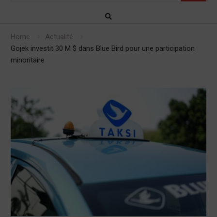
Home
Actualité
Gojek investit 30 M $ dans Blue Bird pour une participation
minoritaire