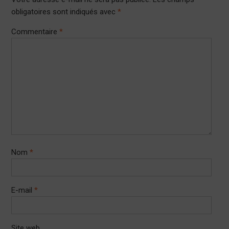
obligatoires sont indiqués avec
*
Commentaire
*
Nom
*
E-mail
*
Site web