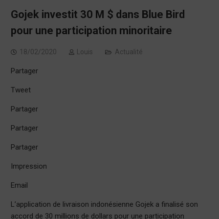
Gojek investit 30 M $ dans Blue Bird
pour une participation minoritaire
18/02/2020
Louis
Actualité
Partager
Tweet
Partager
Partager
Partager
Impression
Email
L’application de livraison indonésienne Gojek a finalisé son
accord de 30 millions de dollars pour une participation