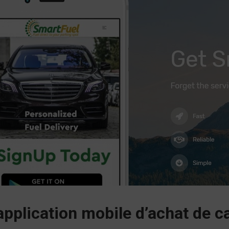
pplication mobile d’achat de ca