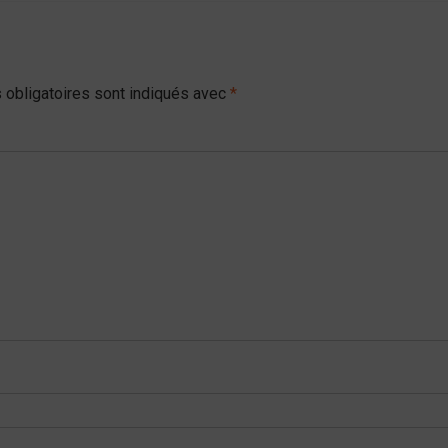
obligatoires sont indiqués avec
*