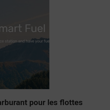
rburant pour les flottes