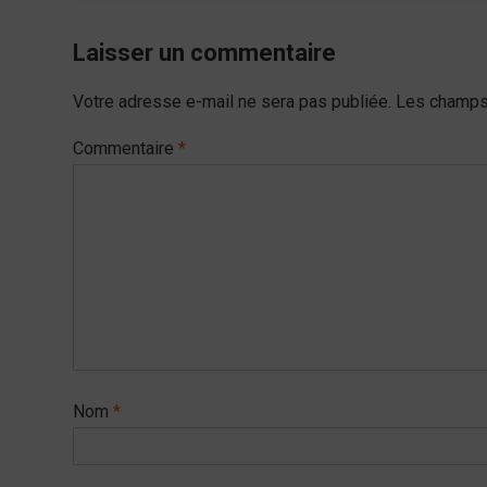
l’article
Laisser un commentaire
Votre adresse e-mail ne sera pas publiée.
Les champs 
Commentaire
*
Nom
*