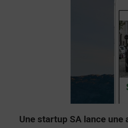
Une startup SA lance une a