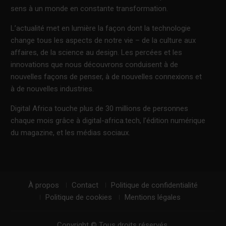
sens à un monde en constante transformation.
L’actualité met en lumière la façon dont la technologie
change tous les aspects de notre vie – de la culture aux
affaires, de la science au design. Les percées et les
innovations que nous découvrons conduisent à de
nouvelles façons de penser, à de nouvelles connexions et
à de nouvelles industries.
Digital Africa touche plus de 30 millions de personnes
chaque mois grâce à digital-africa.tech, l’édition numérique
du magazine, et les médias sociaux.
À propos
Contact
Politique de confidentialité
Politique de cookies
Mentions légales
Copyright © Tous droits réservés.