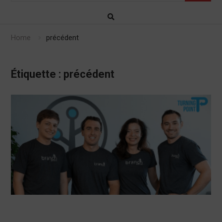
Home
précédent
Étiquette :
précédent