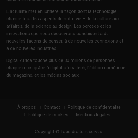
L’actualité met en lumière la façon dont la technologie
change tous les aspects de notre vie – de la culture aux
affaires, de la science au design. Les percées et les
innovations que nous découvrons conduisent à de
nouvelles façons de penser, à de nouvelles connexions et
à de nouvelles industries.
Digital Africa touche plus de 30 millions de personnes
chaque mois grâce à digital-africa.tech, l’édition numérique
du magazine, et les médias sociaux.
À propos
Contact
Politique de confidentialité
Politique de cookies
Mentions légales
Copyright © Tous droits réservés.