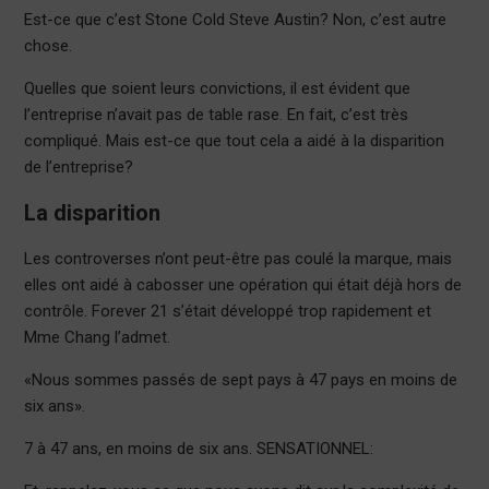
Est-ce que c’est Stone Cold Steve Austin? Non, c’est autre
chose.
Quelles que soient leurs convictions, il est évident que
l’entreprise n’avait pas de table rase. En fait, c’est très
compliqué. Mais est-ce que tout cela a aidé à la disparition
de l’entreprise?
La disparition
Les controverses n’ont peut-être pas coulé la marque, mais
elles ont aidé à cabosser une opération qui était déjà hors de
contrôle. Forever 21 s’était développé trop rapidement et
Mme Chang l’admet.
«Nous sommes passés de sept pays à 47 pays en moins de
six ans».
7 à 47 ans, en moins de six ans. SENSATIONNEL: