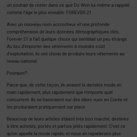
un souhait de rester dans ce que Do Won lui-même a rappelé
comme l’âge le plus enviable: FOREVER 21.
Avec un nouveau nom accrocheur et une profonde
compréhension de leurs données démographiques clés,
Forever 21 a fait quelque chose qui semblait un peu étrange.
Au lieu d’importer des vêtements à moindre coût
d’exploitation, ils ont choisi de produire leurs vêtements au
niveau national.
Pourquoi?
Parce que, de cette façon, ils avaient la dernière mode en
main rapidement, plus rapidement que n’importe quel
concurrent. Ils se baseraient sur des idées vues en Corée et
les produiraient pratiquement sur place.
Beaucoup de leurs articles étaient très bon marché, destinés
à être achetés, portés et parfois jetés rapidement. C’est ce
qu’on appelle la mode rapide, et nous en reparlerons plus