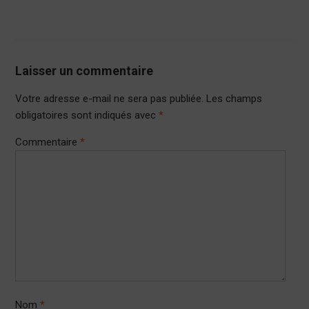
Laisser un commentaire
Votre adresse e-mail ne sera pas publiée.
Les champs
obligatoires sont indiqués avec
*
Commentaire
*
Nom
*