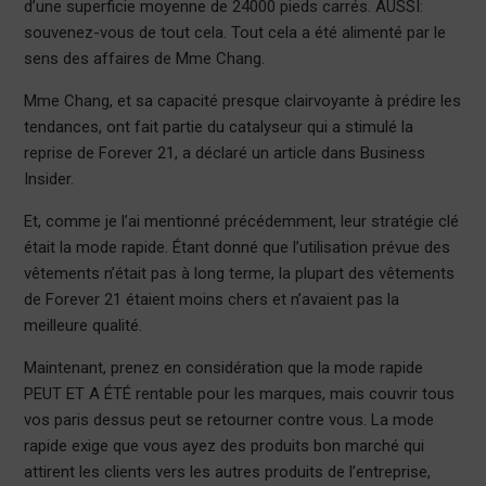
d’une superficie moyenne de 24000 pieds carrés. AUSSI:
souvenez-vous de tout cela. Tout cela a été alimenté par le
sens des affaires de Mme Chang.
Mme Chang, et sa capacité presque clairvoyante à prédire les
tendances, ont fait partie du catalyseur qui a stimulé la
reprise de Forever 21, a déclaré un article dans Business
Insider.
Et, comme je l’ai mentionné précédemment, leur stratégie clé
était la mode rapide. Étant donné que l’utilisation prévue des
vêtements n’était pas à long terme, la plupart des vêtements
de Forever 21 étaient moins chers et n’avaient pas la
meilleure qualité.
Maintenant, prenez en considération que la mode rapide
PEUT ET A ÉTÉ rentable pour les marques, mais couvrir tous
vos paris dessus peut se retourner contre vous. La mode
rapide exige que vous ayez des produits bon marché qui
attirent les clients vers les autres produits de l’entreprise,