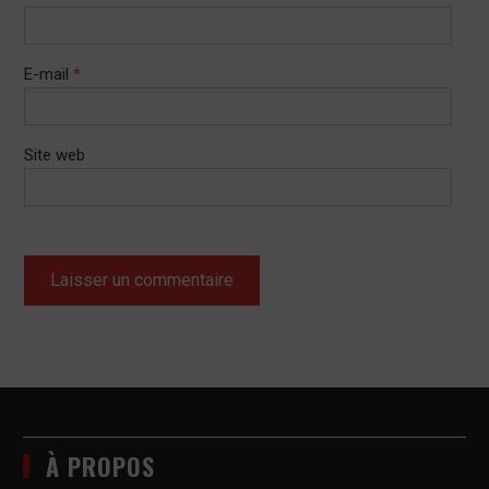
E-mail
*
Site web
À PROPOS