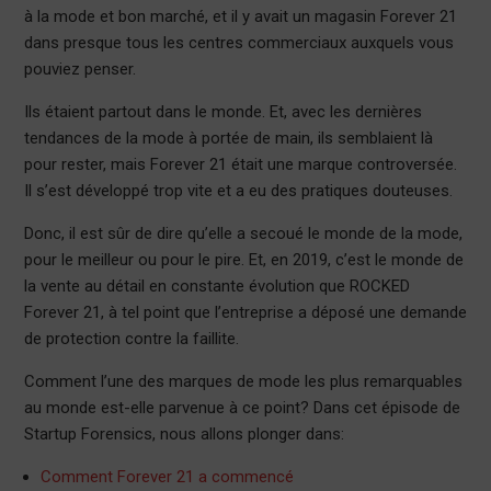
à la mode et bon marché, et il y avait un magasin Forever 21
dans presque tous les centres commerciaux auxquels vous
pouviez penser.
Ils étaient partout dans le monde. Et, avec les dernières
tendances de la mode à portée de main, ils semblaient là
pour rester, mais Forever 21 était une marque controversée.
Il s’est développé trop vite et a eu des pratiques douteuses.
Donc, il est sûr de dire qu’elle a secoué le monde de la mode,
pour le meilleur ou pour le pire. Et, en 2019, c’est le monde de
la vente au détail en constante évolution que ROCKED
Forever 21, à tel point que l’entreprise a déposé une demande
de protection contre la faillite.
Comment l’une des marques de mode les plus remarquables
au monde est-elle parvenue à ce point? Dans cet épisode de
Startup Forensics, nous allons plonger dans:
Comment Forever 21 a commencé