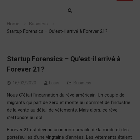
Home
Business
Startup Forensics – Qu’est-il arrivé à Forever 21?
Startup Forensics – Qu’est-il arrivé à
Forever 21?
16/02/2020
Louis
Business
Nous C’était l’incarnation du rêve américain. Un couple de
migrants qui part de zéro et monte au sommet de l’industrie
de la vente au détail de vêtements. Mais alors, ce rêve
s’effondre au sol.
Forever 21 est devenu un incontournable de la mode et des
portefeuilles d’une vingtaine d’années. Les vêtements étaient