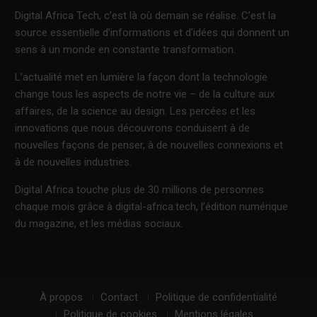
Digital Africa Tech, c’est là où demain se réalise. C’est la
source essentielle d’informations et d’idées qui donnent un
sens à un monde en constante transformation.
L’actualité met en lumière la façon dont la technologie
change tous les aspects de notre vie – de la culture aux
affaires, de la science au design. Les percées et les
innovations que nous découvrons conduisent à de
nouvelles façons de penser, à de nouvelles connexions et
à de nouvelles industries.
Digital Africa touche plus de 30 millions de personnes
chaque mois grâce à digital-africa.tech, l’édition numérique
du magazine, et les médias sociaux.
À propos
Contact
Politique de confidentialité
Politique de cookies
Mentions légales