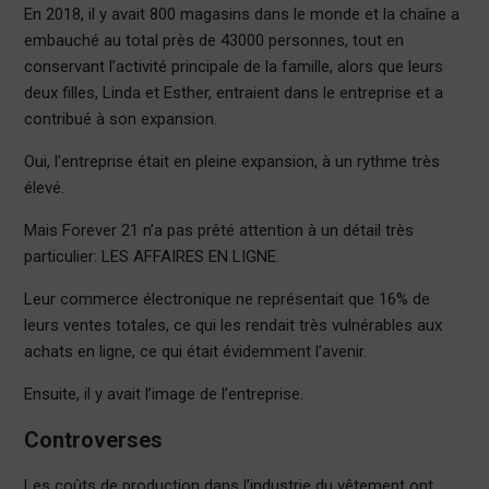
En 2018, il y avait 800 magasins dans le monde et la chaîne a
embauché au total près de 43000 personnes, tout en
conservant l’activité principale de la famille, alors que leurs
deux filles, Linda et Esther, entraient dans le entreprise et a
contribué à son expansion.
Oui, l’entreprise était en pleine expansion, à un rythme très
élevé.
Mais Forever 21 n’a pas prêté attention à un détail très
particulier: LES AFFAIRES EN LIGNE.
Leur commerce électronique ne représentait que 16% de
leurs ventes totales, ce qui les rendait très vulnérables aux
achats en ligne, ce qui était évidemment l’avenir.
Ensuite, il y avait l’image de l’entreprise.
Controverses
Les coûts de production dans l’industrie du vêtement ont