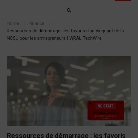
Home
Finance
Ressources de démarrage : les favoris d’un dirigeant de la
NCSU pour les entrepreneurs | WRAL TechWire
Ressources de démarrage : les favoris