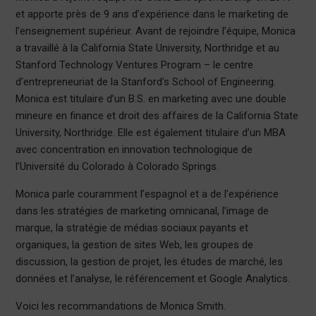
et apporte près de 9 ans d’expérience dans le marketing de
l’enseignement supérieur. Avant de rejoindre l’équipe, Monica
a travaillé à la California State University, Northridge et au
Stanford Technology Ventures Program – le centre
d’entrepreneuriat de la Stanford’s School of Engineering.
Monica est titulaire d’un B.S. en marketing avec une double
mineure en finance et droit des affaires de la California State
University, Northridge. Elle est également titulaire d’un MBA
avec concentration en innovation technologique de
l’Université du Colorado à Colorado Springs.
Monica parle couramment l’espagnol et a de l’expérience
dans les stratégies de marketing omnicanal, l’image de
marque, la stratégie de médias sociaux payants et
organiques, la gestion de sites Web, les groupes de
discussion, la gestion de projet, les études de marché, les
données et l’analyse, le référencement et Google Analytics.
Voici les recommandations de Monica Smith.