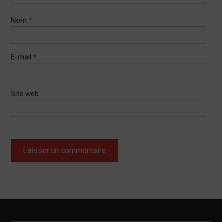
Nom
*
E-mail
*
Site web