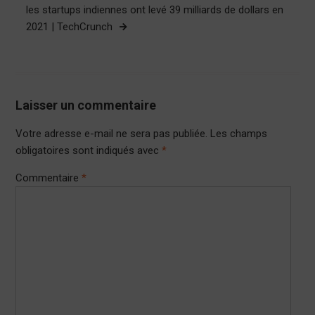
les startups indiennes ont levé 39 milliards de dollars en
2021 | TechCrunch
Laisser un commentaire
Votre adresse e-mail ne sera pas publiée.
Les champs
obligatoires sont indiqués avec
*
Commentaire
*