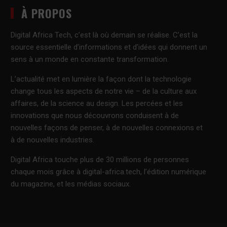
À PROPOS
Digital Africa Tech, c’est là où demain se réalise. C’est la
source essentielle d’informations et d’idées qui donnent un
sens à un monde en constante transformation.
L’actualité met en lumière la façon dont la technologie
change tous les aspects de notre vie – de la culture aux
affaires, de la science au design. Les percées et les
innovations que nous découvrons conduisent à de
nouvelles façons de penser, à de nouvelles connexions et
à de nouvelles industries.
Digital Africa touche plus de 30 millions de personnes
chaque mois grâce à digital-africa.tech, l’édition numérique
du magazine, et les médias sociaux.