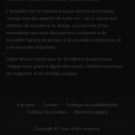
L’actualité met en lumière la façon dont la technologie
change tous les aspects de notre vie – de la culture aux
affaires, de la science au design. Les percées et les
innovations que nous découvrons conduisent à de
nouvelles façons de penser, à de nouvelles connexions et
à de nouvelles industries.
Digital Africa touche plus de 30 millions de personnes
chaque mois grâce à digital-africa.tech, l’édition numérique
du magazine, et les médias sociaux.
À propos
Contact
Politique de confidentialité
Politique de cookies
Mentions légales
Copyright © Tous droits réservés.