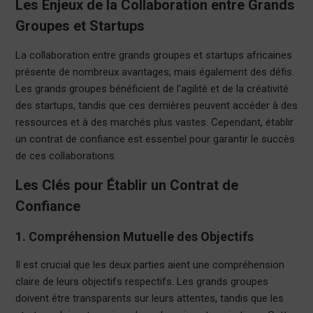
Les Enjeux de la Collaboration entre Grands
Groupes et Startups
La collaboration entre grands groupes et startups africaines
présente de nombreux avantages, mais également des défis.
Les grands groupes bénéficient de l’agilité et de la créativité
des startups, tandis que ces dernières peuvent accéder à des
ressources et à des marchés plus vastes. Cependant, établir
un contrat de confiance est essentiel pour garantir le succès
de ces collaborations.
Les Clés pour Établir un Contrat de
Confiance
1. Compréhension Mutuelle des Objectifs
Il est crucial que les deux parties aient une compréhension
claire de leurs objectifs respectifs. Les grands groupes
doivent être transparents sur leurs attentes, tandis que les