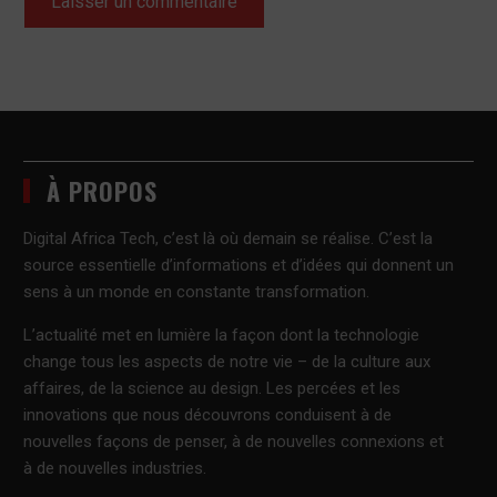
À PROPOS
Digital Africa Tech, c’est là où demain se réalise. C’est la
source essentielle d’informations et d’idées qui donnent un
sens à un monde en constante transformation.
L’actualité met en lumière la façon dont la technologie
change tous les aspects de notre vie – de la culture aux
affaires, de la science au design. Les percées et les
innovations que nous découvrons conduisent à de
nouvelles façons de penser, à de nouvelles connexions et
à de nouvelles industries.