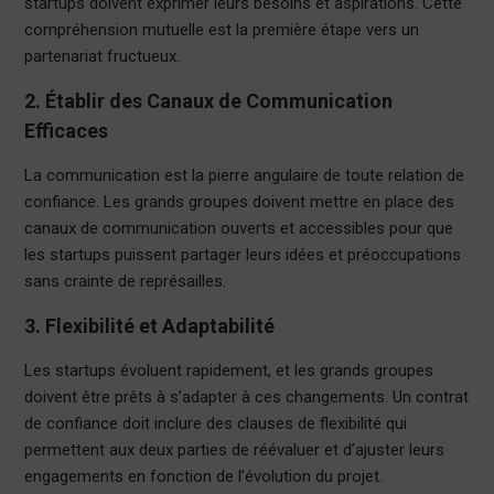
startups doivent exprimer leurs besoins et aspirations. Cette
compréhension mutuelle est la première étape vers un
partenariat fructueux.
2. Établir des Canaux de Communication
Efficaces
La communication est la pierre angulaire de toute relation de
confiance. Les grands groupes doivent mettre en place des
canaux de communication ouverts et accessibles pour que
les startups puissent partager leurs idées et préoccupations
sans crainte de représailles.
3. Flexibilité et Adaptabilité
Les startups évoluent rapidement, et les grands groupes
doivent être prêts à s’adapter à ces changements. Un contrat
de confiance doit inclure des clauses de flexibilité qui
permettent aux deux parties de réévaluer et d’ajuster leurs
engagements en fonction de l’évolution du projet.