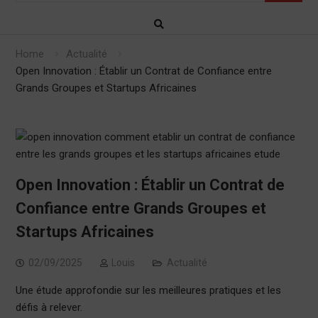
Home
Actualité
Open Innovation : Établir un Contrat de Confiance entre
Grands Groupes et Startups Africaines
Open Innovation : Établir un Contrat de
Confiance entre Grands Groupes et
Startups Africaines
02/09/2025
Louis
Actualité
Une étude approfondie sur les meilleures pratiques et les
défis à relever.