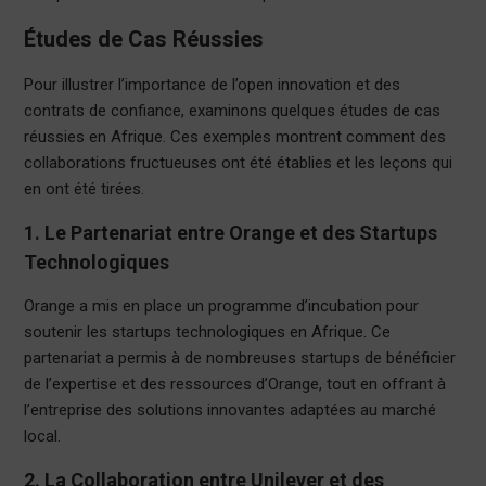
Études de Cas Réussies
Pour illustrer l’importance de l’open innovation et des
contrats de confiance, examinons quelques études de cas
réussies en Afrique. Ces exemples montrent comment des
collaborations fructueuses ont été établies et les leçons qui
en ont été tirées.
1. Le Partenariat entre Orange et des Startups
Technologiques
Orange a mis en place un programme d’incubation pour
soutenir les startups technologiques en Afrique. Ce
partenariat a permis à de nombreuses startups de bénéficier
de l’expertise et des ressources d’Orange, tout en offrant à
l’entreprise des solutions innovantes adaptées au marché
local.
2. La Collaboration entre Unilever et des