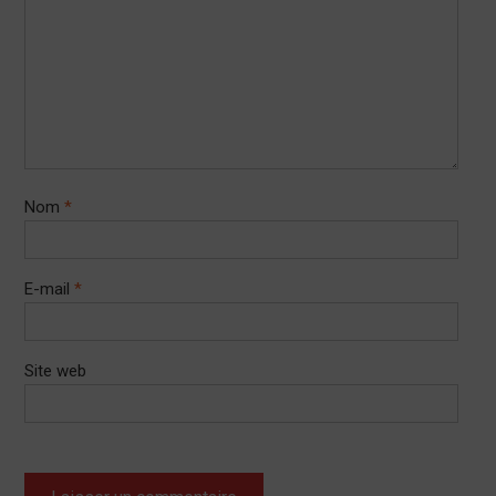
Nom
*
E-mail
*
Site web