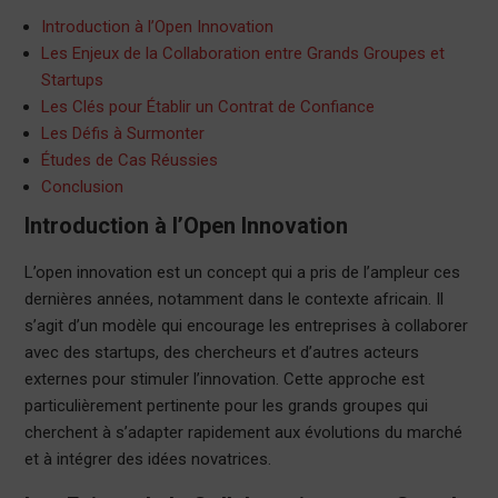
Introduction à l’Open Innovation
Les Enjeux de la Collaboration entre Grands Groupes et
Startups
Les Clés pour Établir un Contrat de Confiance
Les Défis à Surmonter
Études de Cas Réussies
Conclusion
Introduction à l’Open Innovation
L’open innovation est un concept qui a pris de l’ampleur ces
dernières années, notamment dans le contexte africain. Il
s’agit d’un modèle qui encourage les entreprises à collaborer
avec des startups, des chercheurs et d’autres acteurs
externes pour stimuler l’innovation. Cette approche est
particulièrement pertinente pour les grands groupes qui
cherchent à s’adapter rapidement aux évolutions du marché
et à intégrer des idées novatrices.