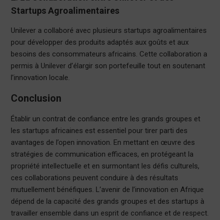
Startups Agroalimentaires
Unilever a collaboré avec plusieurs startups agroalimentaires
pour développer des produits adaptés aux goûts et aux
besoins des consommateurs africains. Cette collaboration a
permis à Unilever d’élargir son portefeuille tout en soutenant
l’innovation locale.
Conclusion
Établir un contrat de confiance entre les grands groupes et
les startups africaines est essentiel pour tirer parti des
avantages de l’open innovation. En mettant en œuvre des
stratégies de communication efficaces, en protégeant la
propriété intellectuelle et en surmontant les défis culturels,
ces collaborations peuvent conduire à des résultats
mutuellement bénéfiques. L’avenir de l’innovation en Afrique
dépend de la capacité des grands groupes et des startups à
travailler ensemble dans un esprit de confiance et de respect.