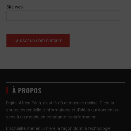
Site web
À PROPOS
Digital Africa Tech, c’est là où demain se réalise. C’est la
source essentielle d’informations et d’idées qui donnent un
sens à un monde en constante transformation.
L’actualité met en lumière la façon dont la technologie