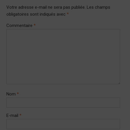
Votre adresse e-mail ne sera pas publiée.
Les champs
obligatoires sont indiqués avec
*
Commentaire
*
Nom
*
E-mail
*