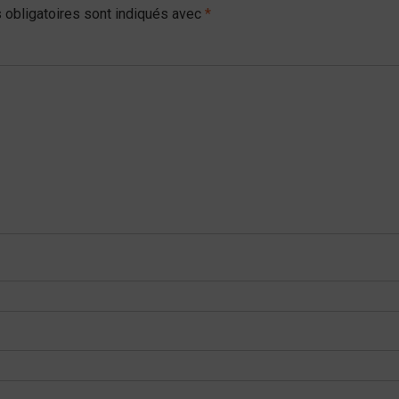
obligatoires sont indiqués avec
*