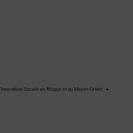
’Innovation Sociale en Afrique et au Moyen-Orient