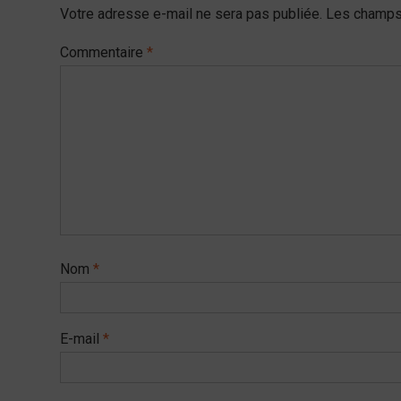
Votre adresse e-mail ne sera pas publiée.
Les champs 
Commentaire
*
Nom
*
E-mail
*