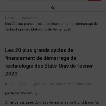
Home
Innovation
Les 20 plus grands cycles de financement de démarrage de
technologie des États-Unis de février 2020
Les 20 plus grands cycles de
financement de démarrage de
technologie des États-Unis de février
2020
05/03/2020
Louis
Innovation
,
Technologies
par Reza Chowdhury
Armé de certaines données de nos amis de CrunchBase, j’ai