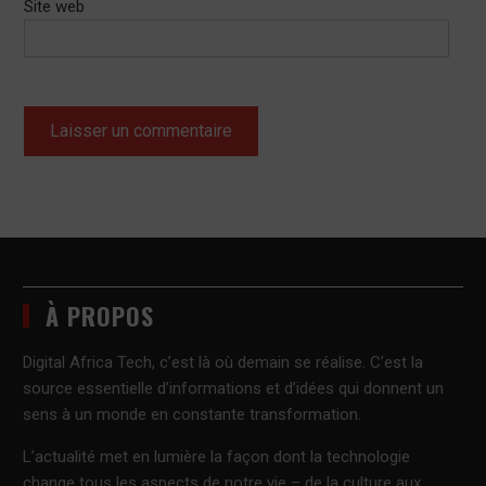
Site web
À PROPOS
Digital Africa Tech, c’est là où demain se réalise. C’est la
source essentielle d’informations et d’idées qui donnent un
sens à un monde en constante transformation.
L’actualité met en lumière la façon dont la technologie
change tous les aspects de notre vie – de la culture aux