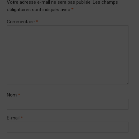
Votre adresse e-mail ne sera pas publiée.
Les champs
obligatoires sont indiqués avec
*
Commentaire
*
Nom
*
E-mail
*