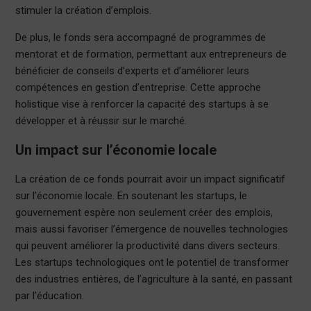
stimuler la création d’emplois.
De plus, le fonds sera accompagné de programmes de
mentorat et de formation, permettant aux entrepreneurs de
bénéficier de conseils d’experts et d’améliorer leurs
compétences en gestion d’entreprise. Cette approche
holistique vise à renforcer la capacité des startups à se
développer et à réussir sur le marché.
Un impact sur l’économie locale
La création de ce fonds pourrait avoir un impact significatif
sur l’économie locale. En soutenant les startups, le
gouvernement espère non seulement créer des emplois,
mais aussi favoriser l’émergence de nouvelles technologies
qui peuvent améliorer la productivité dans divers secteurs.
Les startups technologiques ont le potentiel de transformer
des industries entières, de l’agriculture à la santé, en passant
par l’éducation.