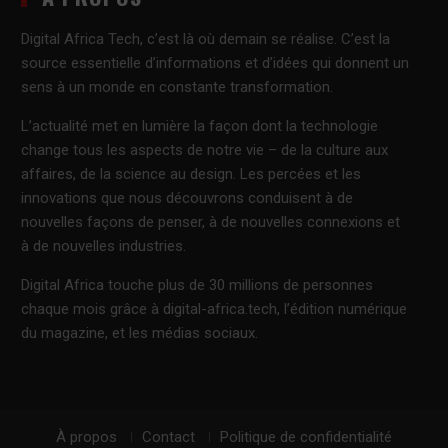
Digital Africa Tech, c’est là où demain se réalise. C’est la
source essentielle d’informations et d’idées qui donnent un
sens à un monde en constante transformation.
L’actualité met en lumière la façon dont la technologie
change tous les aspects de notre vie – de la culture aux
affaires, de la science au design. Les percées et les
innovations que nous découvrons conduisent à de
nouvelles façons de penser, à de nouvelles connexions et
à de nouvelles industries.
Digital Africa touche plus de 30 millions de personnes
chaque mois grâce à digital-africa.tech, l’édition numérique
du magazine, et les médias sociaux.
À propos
Contact
Politique de confidentialité