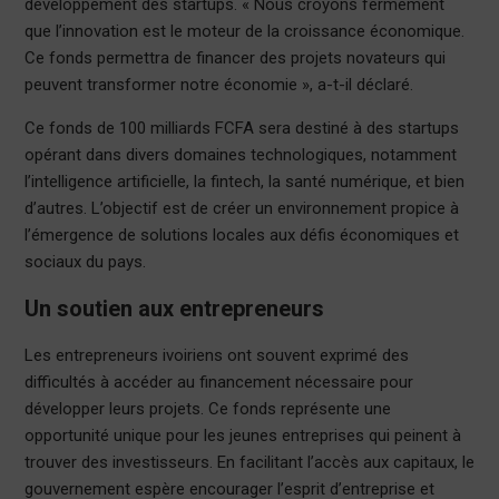
développement des startups. « Nous croyons fermement
que l’innovation est le moteur de la croissance économique.
Ce fonds permettra de financer des projets novateurs qui
peuvent transformer notre économie », a-t-il déclaré.
Ce fonds de 100 milliards FCFA sera destiné à des startups
opérant dans divers domaines technologiques, notamment
l’intelligence artificielle, la fintech, la santé numérique, et bien
d’autres. L’objectif est de créer un environnement propice à
l’émergence de solutions locales aux défis économiques et
sociaux du pays.
Un soutien aux entrepreneurs
Les entrepreneurs ivoiriens ont souvent exprimé des
difficultés à accéder au financement nécessaire pour
développer leurs projets. Ce fonds représente une
opportunité unique pour les jeunes entreprises qui peinent à
trouver des investisseurs. En facilitant l’accès aux capitaux, le
gouvernement espère encourager l’esprit d’entreprise et