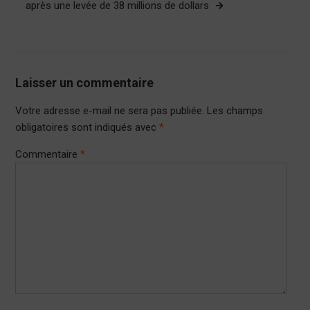
après une levée de 38 millions de dollars
Laisser un commentaire
Votre adresse e-mail ne sera pas publiée.
Les champs
obligatoires sont indiqués avec
*
Commentaire
*