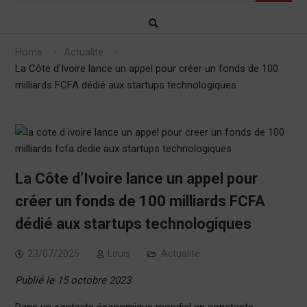
Home
Actualité
La Côte d’Ivoire lance un appel pour créer un fonds de 100
milliards FCFA dédié aux startups technologiques
La Côte d’Ivoire lance un appel pour
créer un fonds de 100 milliards FCFA
dédié aux startups technologiques
23/07/2025
Louis
Actualité
Publié le 15 octobre 2023