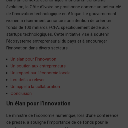
Dans un contexte économique mondial en constante
évolution, la Côte d’Ivoire se positionne comme un acteur clé
de l’innovation technologique en Afrique. Le gouvernement
ivoirien a récemment annoncé son intention de créer un
fonds de 100 milliards FCFA, spécifiquement dédié aux
startups technologiques. Cette initiative vise à soutenir
l’écosystème entrepreneurial du pays et à encourager
l’innovation dans divers secteurs.
Un élan pour l’innovation
Un soutien aux entrepreneurs
Un impact sur l’économie locale
Les défis à relever
Un appel à la collaboration
Conclusion
Un élan pour l’innovation
Le ministre de l’Économie numérique, lors d’une conférence
de presse, a souligné l’importance de ce fonds pour le