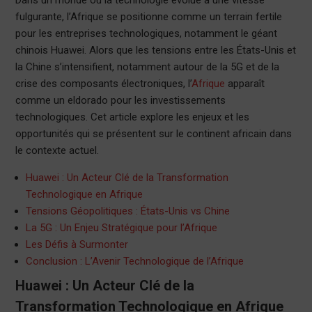
Dans un monde où la technologie évolue à une vitesse
fulgurante, l’Afrique se positionne comme un terrain fertile
pour les entreprises technologiques, notamment le géant
chinois Huawei. Alors que les tensions entre les États-Unis et
la Chine s’intensifient, notamment autour de la 5G et de la
crise des composants électroniques, l’
Afrique
apparaît
comme un eldorado pour les investissements
technologiques. Cet article explore les enjeux et les
opportunités qui se présentent sur le continent africain dans
le contexte actuel.
Huawei : Un Acteur Clé de la Transformation
Technologique en Afrique
Tensions Géopolitiques : États-Unis vs Chine
La 5G : Un Enjeu Stratégique pour l’Afrique
Les Défis à Surmonter
Conclusion : L’Avenir Technologique de l’Afrique
Huawei : Un Acteur Clé de la
Transformation Technologique en Afrique