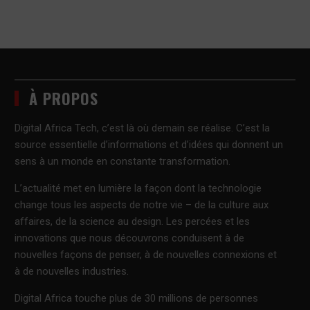
À PROPOS
Digital Africa Tech, c’est là où demain se réalise. C’est la
source essentielle d’informations et d’idées qui donnent un
sens à un monde en constante transformation.
L’actualité met en lumière la façon dont la technologie
change tous les aspects de notre vie – de la culture aux
affaires, de la science au design. Les percées et les
innovations que nous découvrons conduisent à de
nouvelles façons de penser, à de nouvelles connexions et
à de nouvelles industries.
Digital Africa touche plus de 30 millions de personnes