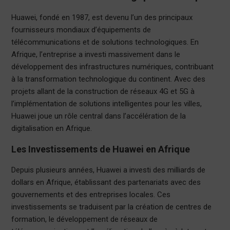
Huawei, fondé en 1987, est devenu l’un des principaux
fournisseurs mondiaux d’équipements de
télécommunications et de solutions technologiques. En
Afrique, l’entreprise a investi massivement dans le
développement des infrastructures numériques, contribuant
à la transformation technologique du continent. Avec des
projets allant de la construction de réseaux 4G et 5G à
l’implémentation de solutions intelligentes pour les villes,
Huawei joue un rôle central dans l’accélération de la
digitalisation en Afrique.
Les Investissements de Huawei en Afrique
Depuis plusieurs années, Huawei a investi des milliards de
dollars en Afrique, établissant des partenariats avec des
gouvernements et des entreprises locales. Ces
investissements se traduisent par la création de centres de
formation, le développement de réseaux de