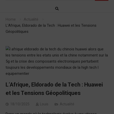
Home
Actualité
L’Afrique, Eldorado de la Tech : Huawei et les Tensions
Géopolitiques
L’Afrique, Eldorado de la Tech : Huawei
et les Tensions Géopolitiques
18/10/2025
Louis
Actualité