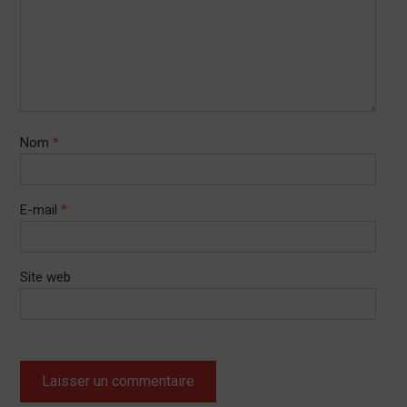
Nom
*
E-mail
*
Site web