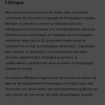
l’Afrique
Alors que les tensions entre les États-Unis et la Chine
continuent de façonner le paysage technologique mondial,
l’Afrique se présente comme un eldorado pour les
entreprises comme Huawei. Les investissements dans les
infrastructures numériques et l’adoption de technologies
avancées, telles que la 5G, pourraient transformer le
continent en un hub technologique dynamique. Cependant,
pour réaliser ce potentiel, il est essentiel que les pays
africains adoptent des stratégies proactives et
collaboratives, garantissant ainsi un avenir technologique
durable et inclusif.
En somme, l’Afrique a l’opportunité de devenir un acteur clé
dans le développement technologique mondial, mais cela
nécessite une vision claire, des investissements judicieux et
une volonté de surmonter les défis géopolitiques actuels.