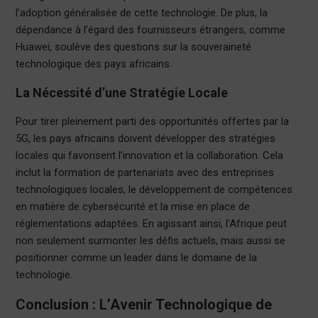
l’adoption généralisée de cette technologie. De plus, la
dépendance à l’égard des fournisseurs étrangers, comme
Huawei, soulève des questions sur la souveraineté
technologique des pays africains.
La Nécessité d’une Stratégie Locale
Pour tirer pleinement parti des opportunités offertes par la
5G, les pays africains doivent développer des stratégies
locales qui favorisent l’innovation et la collaboration. Cela
inclut la formation de partenariats avec des entreprises
technologiques locales, le développement de compétences
en matière de cybersécurité et la mise en place de
réglementations adaptées. En agissant ainsi, l’Afrique peut
non seulement surmonter les défis actuels, mais aussi se
positionner comme un leader dans le domaine de la
technologie.
Conclusion : L’Avenir Technologique de