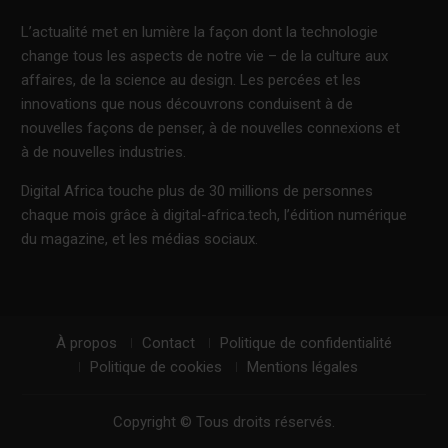
L’actualité met en lumière la façon dont la technologie
change tous les aspects de notre vie – de la culture aux
affaires, de la science au design. Les percées et les
innovations que nous découvrons conduisent à de
nouvelles façons de penser, à de nouvelles connexions et
à de nouvelles industries.
Digital Africa touche plus de 30 millions de personnes
chaque mois grâce à digital-africa.tech, l’édition numérique
du magazine, et les médias sociaux.
À propos
Contact
Politique de confidentialité
Politique de cookies
Mentions légales
Copyright © Tous droits réservés.