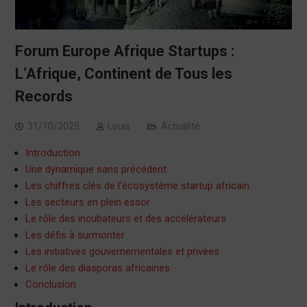
Forum Europe Afrique Startups :
L’Afrique, Continent de Tous les
Records
31/10/2025
Louis
Actualité
Introduction
Une dynamique sans précédent
Les chiffres clés de l’écosystème startup africain
Les secteurs en plein essor
Le rôle des incubateurs et des accélérateurs
Les défis à surmonter
Les initiatives gouvernementales et privées
Le rôle des diasporas africaines
Conclusion