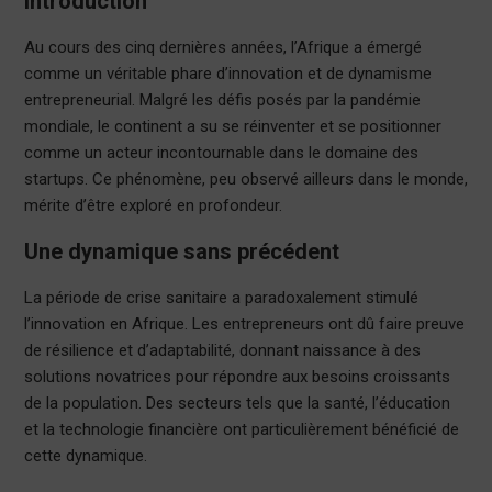
Introduction
Au cours des cinq dernières années, l’Afrique a émergé
comme un véritable phare d’innovation et de dynamisme
entrepreneurial. Malgré les défis posés par la pandémie
mondiale, le continent a su se réinventer et se positionner
comme un acteur incontournable dans le domaine des
startups. Ce phénomène, peu observé ailleurs dans le monde,
mérite d’être exploré en profondeur.
Une dynamique sans précédent
La période de crise sanitaire a paradoxalement stimulé
l’innovation en Afrique. Les entrepreneurs ont dû faire preuve
de résilience et d’adaptabilité, donnant naissance à des
solutions novatrices pour répondre aux besoins croissants
de la population. Des secteurs tels que la santé, l’éducation
et la technologie financière ont particulièrement bénéficié de
cette dynamique.