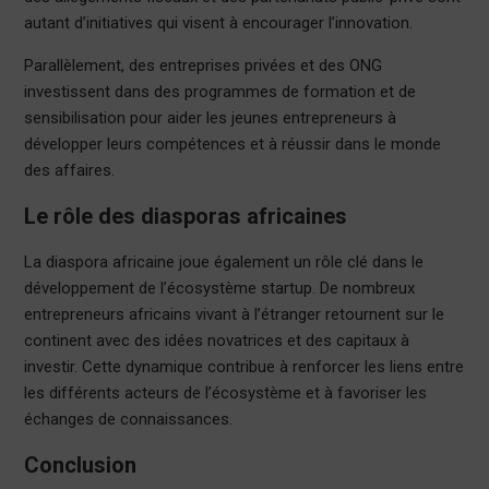
autant d’initiatives qui visent à encourager l’innovation.
Parallèlement, des entreprises privées et des ONG
investissent dans des programmes de formation et de
sensibilisation pour aider les jeunes entrepreneurs à
développer leurs compétences et à réussir dans le monde
des affaires.
Le rôle des diasporas africaines
La diaspora africaine joue également un rôle clé dans le
développement de l’écosystème startup. De nombreux
entrepreneurs africains vivant à l’étranger retournent sur le
continent avec des idées novatrices et des capitaux à
investir. Cette dynamique contribue à renforcer les liens entre
les différents acteurs de l’écosystème et à favoriser les
échanges de connaissances.
Conclusion