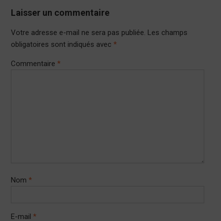
Laisser un commentaire
Votre adresse e-mail ne sera pas publiée.
Les champs
obligatoires sont indiqués avec
*
Commentaire
*
Nom
*
E-mail
*