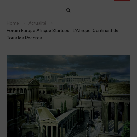
Home
Actualité
Forum Europe Afrique Startups : L’Afrique, Continent de
Tous les Records