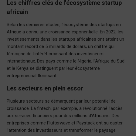
Les chiffres clés de l’écosystème startup
africain
Selon les dernières études, l’écosystème des startups en
Afrique a connu une croissance exponentielle. En 2022, les
investissements dans les startups africaines ont atteint un
montant record de 5 milliards de dollars, un chiffre qui
témoigne de l’intérêt croissant des investisseurs
internationaux. Des pays comme le Nigeria, l’Afrique du Sud
et le Kenya se distinguent par leur écosystème
entrepreneurial florissant.
Les secteurs en plein essor
Plusieurs secteurs se démarquent par leur potentiel de
croissance. La fintech, par exemple, a révolutionné l’accès
aux services financiers pour des millions d’Africains. Des
entreprises comme Flutterwave et Paystack ont su capter
l’attention des investisseurs et transformer le paysage