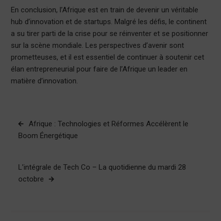
En conclusion, l’Afrique est en train de devenir un véritable
hub d’innovation et de startups. Malgré les défis, le continent
a su tirer parti de la crise pour se réinventer et se positionner
sur la scène mondiale. Les perspectives d’avenir sont
prometteuses, et il est essentiel de continuer à soutenir cet
élan entrepreneurial pour faire de l’Afrique un leader en
matière d’innovation.
Navigation
Afrique : Technologies et Réformes Accélèrent le
de
Boom Énergétique
l’article
L’intégrale de Tech Co – La quotidienne du mardi 28
octobre