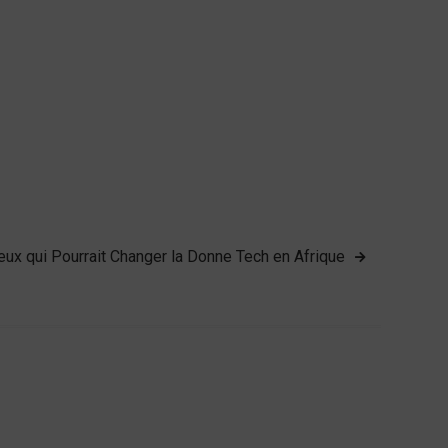
eux qui Pourrait Changer la Donne Tech en Afrique