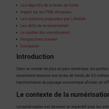
Les objectifs de la levée de fonds
Impact sur les PME africaines
Les solutions proposées par Littlefish
Les défis de la numérisation
Le soutien des investisseurs
Perspectives d’avenir
Conclusion
Introduction
Dans un monde de plus en plus numérique, les petites e
récemment annoncé une levée de fonds de 9,5 millions 
transformation du paysage économique africain, en off
Le contexte de la numérisatio
La numérisation est devenue un impératif pour les entre