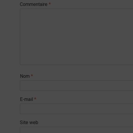
Commentaire
*
Nom
*
E-mail
*
Site web